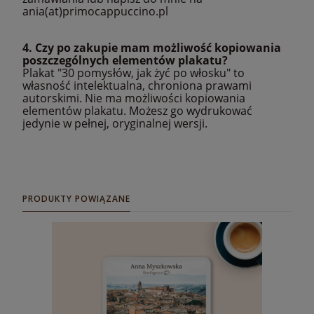
ania(at)primocappuccino.pl
4. Czy po zakupie mam możliwość kopiowania
poszczególnych elementów plakatu?
Plakat "30 pomysłów, jak żyć po włosku" to
własność intelektualna, chroniona prawami
autorskimi. Nie ma możliwości kopiowania
elementów plakatu. Możesz go wydrukować
jedynie w pełnej, oryginalnej wersji.
PRODUKTY POWIĄZANE