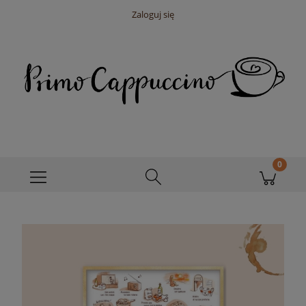
Zaloguj się